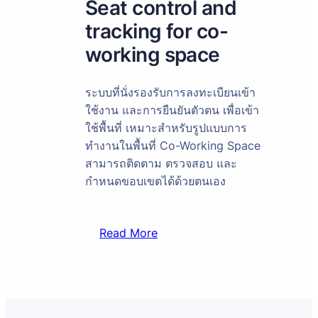
Seat control and
tracking for co-
working space
ระบบที่นั่งรองรับการลงทะเบียนเข้า
ใช้งาน และการยืนยันตัวตน เพื่อเข้า
ใช้พื้นที่ เหมาะสำหรับรูปแบบการ
ทำงานในพื้นที่ Co-Working Space
สามารถติดตาม ตรวจสอบ และ
กำหนดขอบเขตได้ด้วยตนเอง
Read More