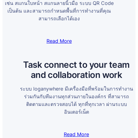
เช่น สแกนใบหน้า สแกนลายนิ้วมือ ระบบ QR Code
เป็นต้น และสามารถกำหนดพื้นที่การทำงานที่คุณ
สามารถเลือกได้เอง
Read More
Task connect to your team
and collaboration work
ระบบ loganywhere มีเครื่องมือที่พร้อมในการทำงาน
ร่วมกันกับทีมงานทุกส่วนภายในองค์กร ที่สามารถ
ติดตามและตรวจสอบได้ ทุกที่ทุกเวลา ผ่านระบบ
อินเตอร์เน็ต
Read More