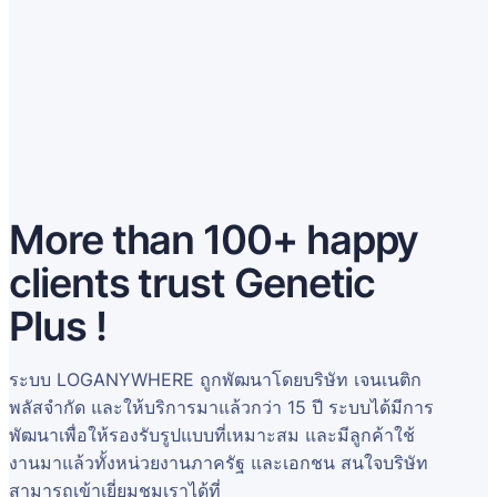
More than 100+ happy
clients trust Genetic
Plus !
ระบบ LOGANYWHERE ถูกพัฒนาโดยบริษัท เจนเนติก
พลัสจำกัด และให้บริการมาแล้วกว่า 15 ปี ระบบได้มีการ
พัฒนาเพื่อให้รองรับรูปแบบที่เหมาะสม และมีลูกค้าใช้
งานมาแล้วทั้งหน่วยงานภาครัฐ และเอกชน สนใจบริษัท
สามารถเข้าเยี่ยมชมเราได้ที่