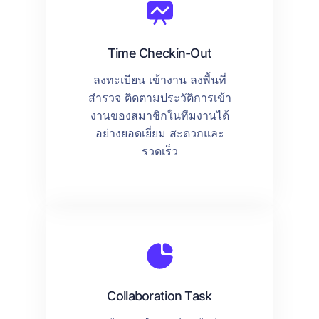
Time Checkin-Out
ลงทะเบียน เข้างาน ลงพื้นที่
สำรวจ ติดตามประวัติการเข้า
งานของสมาชิกในทีมงานได้
อย่างยอดเยี่ยม สะดวกและ
รวดเร็ว
Collaboration Task