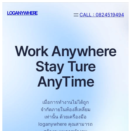
Skip
LOGANYWHERE
to
CALL : 0824519494
content
Work Anywhere
Stay Ture
AnyTime
เมื่อการทำงานไม่ได้ถูก
จำกัดภายในห้องสี่เหลี่ยม
เท่านั้น ด้วยเครื่องมือ
loganywhere คุณสามารถ