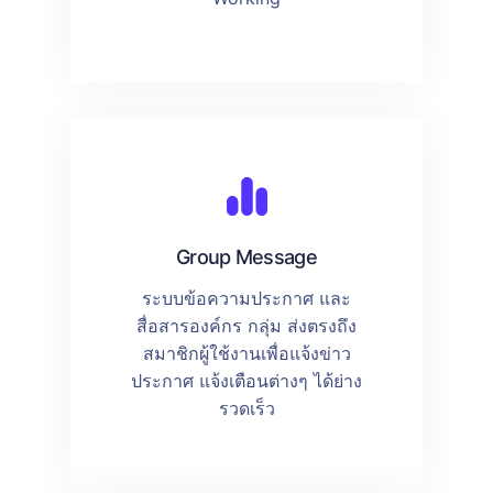
Group Message
ระบบข้อความประกาศ และ
สื่อสารองค์กร กลุ่ม ส่งตรงถึง
สมาชิกผู้ใช้งานเพื่อแจ้งข่าว
ประกาศ แจ้งเตือนต่างๆ ได้ย่าง
รวดเร็ว