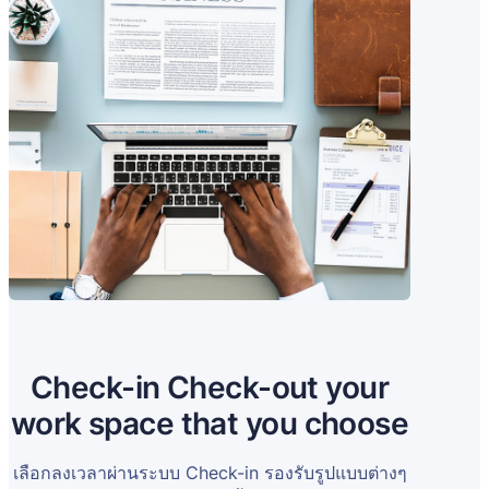
Check-in Check-out your
work space that you choose
เลือกลงเวลาผ่านระบบ Check-in รองรับรูปแบบต่างๆ