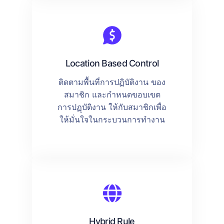
Location Based Control
ติดตามพื้นที่การปฏิบัติงาน ของ
สมาชิก และกำหนดขอบเขต
การปฏฺบัติงาน ให้กับสมาชิกเพื่อ
ให้มั่นใจในกระบวนการทำงาน
Hybrid Rule