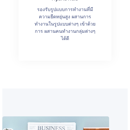
รองรับรูปแบบการทำงานที่มี
ความยืดหยุ่นสูง ผสานการ
ทำงานในรูปแบบต่างๆ เข้าด้วย
การ ผสานคนทำงานกลุ่มต่างๆ
ได้ดี