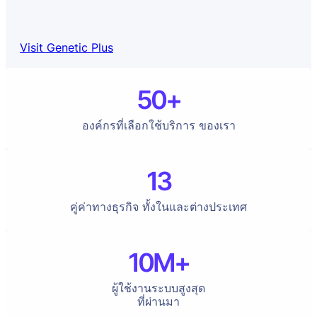
Visit Genetic Plus
50+
องค์กรที่เลือกใช้บริการ ของเรา
13
คู่ค่าทางธุรกิจ ทั้งในและต่างประเทศ
10M+
ผู้ใช้งานระบบสูงสุด
ที่ผ่านมา