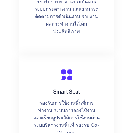
รองรับการทำงานร่วมกันผ่าน
ระบบกระดานงาน และสามารถ
ติดตามการดำเนินงาน รายงาน
ผลการทำงานได้เต็ม
ประสิทธิภาพ
Smart Seat
รองรับการใช้งานพื้นที่การ
ทำงาน ระบบการจองใช้งาน
และเรียกดูประวัติการใช้งานผ่าน
ระบบริหารงานพื้นที่ รองรับ Co-
Working